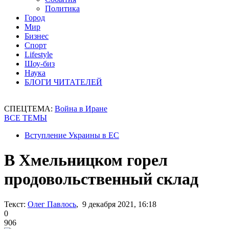
Политика
Город
Мир
Бизнес
Спорт
Lifestyle
Шоу-биз
Наука
БЛОГИ ЧИТАТЕЛЕЙ
СПЕЦТЕМА:
Война в Иране
ВСЕ ТЕМЫ
Вступление Украины в ЕС
В Хмельницком горел
продовольственный склад
Текст:
Олег Павлось
, 9 декабря 2021, 16:18
0
906