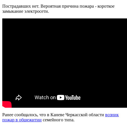
Пострадавших нет. Вероятная причина пожара - короткое
замыкание электросети.
Ранее сообщалось, что в Каневе Черкасской области
возник
пожар в общежитии
семейного типа.