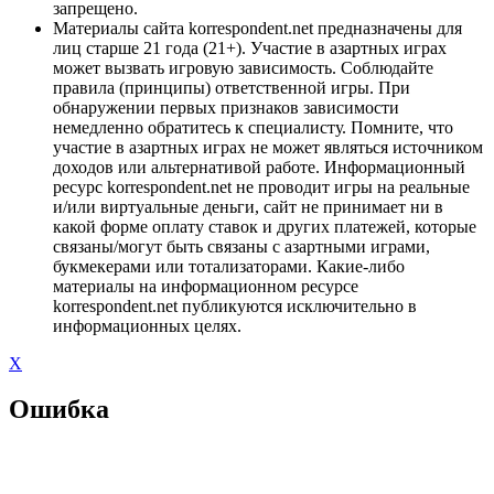
запрещено.
Материалы сайта korrespondent.net предназначены для
лиц старше 21 года (21+). Участие в азартных играх
может вызвать игровую зависимость. Соблюдайте
правила (принципы) ответственной игры. При
обнаружении первых признаков зависимости
немедленно обратитесь к специалисту. Помните, что
участие в азартных играх не может являться источником
доходов или альтернативой работе. Информационный
ресурс korrespondent.net не проводит игры на реальные
и/или виртуальные деньги, сайт не принимает ни в
какой форме оплату ставок и других платежей, которые
связаны/могут быть связаны с азартными играми,
букмекерами или тотализаторами. Какие-либо
материалы на информационном ресурсе
korrespondent.net публикуются исключительно в
информационных целях.
X
Ошибка