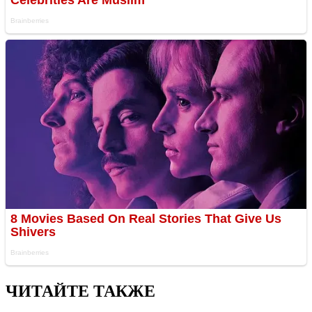
ЧИТАЙТЕ ТАКЖЕ