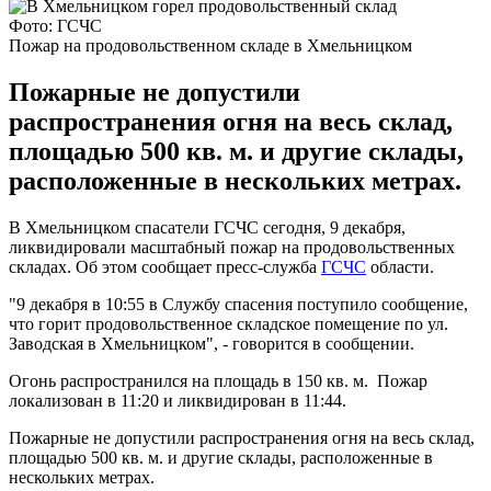
Фото: ГСЧС
Пожар на продовольственном складе в Хмельницком
Пожарные не допустили
распространения огня на весь склад,
площадью 500 кв. м. и другие склады,
расположенные в нескольких метрах.
В Хмельницком спасатели ГСЧС сегодня, 9 декабря,
ликвидировали масштабный пожар на продовольственных
складах. Об этом сообщает пресс-служба
ГСЧС
области.
"9 декабря в 10:55 в Службу спасения поступило сообщение,
что горит продовольственное складское помещение по ул.
Заводская в Хмельницком", - говорится в сообщении.
Огонь распространился на площадь в 150 кв. м. Пожар
локализован в 11:20 и ликвидирован в 11:44.
Пожарные не допустили распространения огня на весь склад,
площадью 500 кв. м. и другие склады, расположенные в
нескольких метрах.