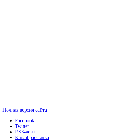
Полная версия сайта
Facebook
Twitter
RSS-ленты
E-mail рассылка