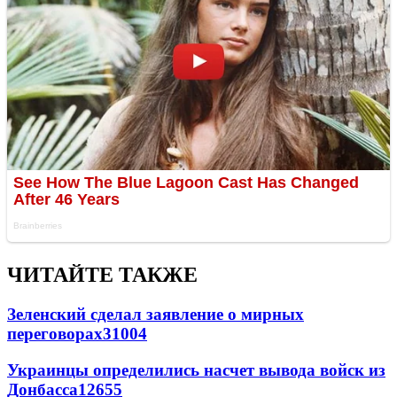
ЧИТАЙТЕ ТАКЖЕ
Зеленский сделал заявление о мирных
переговорах
31004
Украинцы определились насчет вывода войск из
Донбасса
12655