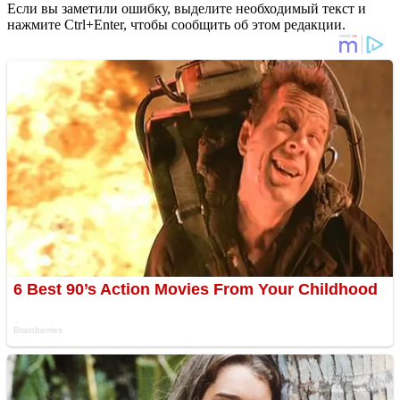
Если вы заметили ошибку, выделите необходимый текст и
нажмите Ctrl+Enter, чтобы сообщить об этом редакции.