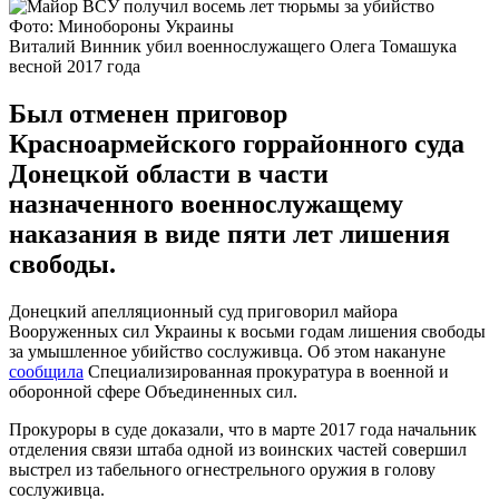
Фото: Минобороны Украины
Виталий Винник убил военнослужащего Олега Томашука
весной 2017 года
Был отменен приговор
Красноармейского горрайонного суда
Донецкой области в части
назначенного военнослужащему
наказания в виде пяти лет лишения
свободы.
Донецкий апелляционный суд приговорил майора
Вооруженных сил Украины к восьми годам лишения свободы
за умышленное убийство сослуживца. Об этом накануне
сообщила
Специализированная прокуратура в военной и
оборонной сфере Объединенных сил.
Прокуроры в суде доказали, что в марте 2017 года начальник
отделения связи штаба одной из воинских частей совершил
выстрел из табельного огнестрельного оружия в голову
сослуживца.