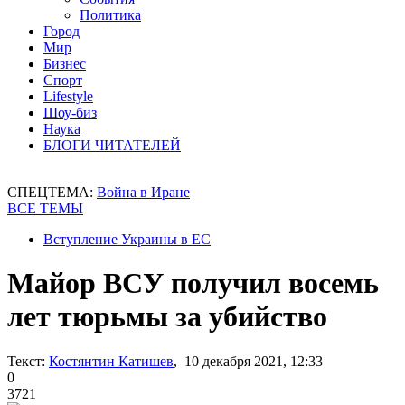
Политика
Город
Мир
Бизнес
Спорт
Lifestyle
Шоу-биз
Наука
БЛОГИ ЧИТАТЕЛЕЙ
СПЕЦТЕМА:
Война в Иране
ВСЕ ТЕМЫ
Вступление Украины в ЕС
Майор ВСУ получил восемь
лет тюрьмы за убийство
Текст:
Костянтин Катишев
, 10 декабря 2021, 12:33
0
3721