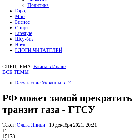
Политика
Город
Мир
Бизнес
Спорт
Lifestyle
Шоу-биз
Наука
БЛОГИ ЧИТАТЕЛЕЙ
СПЕЦТЕМА:
Война в Иране
ВСЕ ТЕМЫ
Вступление Украины в ЕС
РФ может зимой прекратить
транзит газа - ГТСУ
Текст:
Ольга Яниви
, 10 декабря 2021, 20:21
15
15173