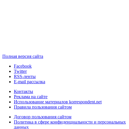
Полная версия сайта
Facebook
Twitter
RSS-ленты
E-mail рассылка
Контакты
Реклама на сайте
Использование материалов korrespondent.net
Правила пользования сайтом
Договор пользования сайтом
Политика в сфере конфиденциальности и персональных
данных