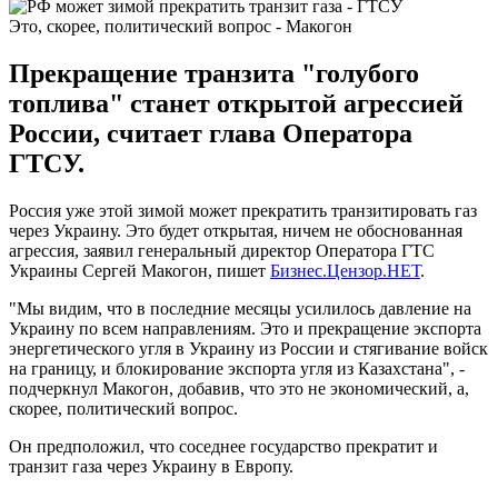
Это, скорее, политический вопрос - Макогон
Прекращение транзита "голубого
топлива" станет открытой агрессией
России, считает глава Оператора
ГТСУ.
Россия уже этой зимой может прекратить транзитировать газ
через Украину. Это будет открытая, ничем не обоснованная
агрессия, заявил генеральный директор Оператора ГТС
Украины Сергей Макогон, пишет
Бизнес.Цензор.НЕТ
.
"Мы видим, что в последние месяцы усилилось давление на
Украину по всем направлениям. Это и прекращение экспорта
энергетического угля в Украину из России и стягивание войск
на границу, и блокирование экспорта угля из Казахстана", -
подчеркнул Макогон, добавив, что это не экономический, а,
скорее, политический вопрос.
Он предположил, что соседнее государство прекратит и
транзит газа через Украину в Европу.