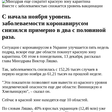
Вместе с заболеваемостью снижается уровень вакцинации
С начала ноября уровень
заболеваемости коронавирусом
снизился примерно в два с половиной
раза.
Ситуация с коронавирусом в Украине улучшается пять недель
подряд, вскоре еще две области покинут красную зону
карантина. Об этом в понедельник, 13 декабря, рассказал
глава Минздрава Виктор Ляшко.
Так, заболеваемость снизилась с 152,26 тысяч случаев в
первую неделю ноября до 61,21 тысяч на прошлой неделе.
"Эти показатели позволяют нам вывести из красного уровня
эпидемической опасности еще две области: Винницкую и
Хмельницкую", – сказал он.
Сейчас в красной зоне находятся еще 10 областей.
По словам Ляшко, 40% взрослых украинцев (12,46 млн) уже