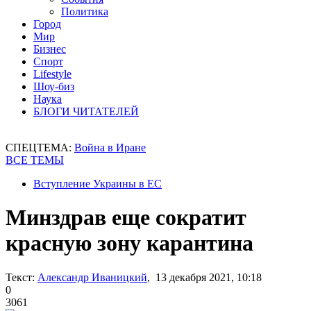
Политика
Город
Мир
Бизнес
Спорт
Lifestyle
Шоу-биз
Наука
БЛОГИ ЧИТАТЕЛЕЙ
СПЕЦТЕМА:
Война в Иране
ВСЕ ТЕМЫ
Вступление Украины в ЕС
Минздрав еще сократит
красную зону карантина
Текст:
Александр Иваницкий
, 13 декабря 2021, 10:18
0
3061