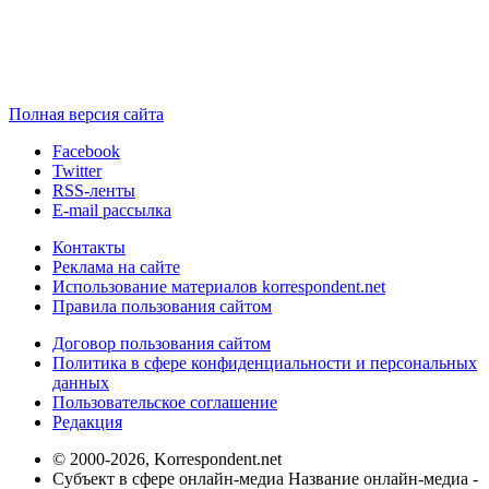
Полная версия сайта
Facebook
Twitter
RSS-ленты
E-mail рассылка
Контакты
Реклама на сайте
Использование материалов korrespondent.net
Правила пользования сайтом
Договор пользования сайтом
Политика в сфере конфиденциальности и персональных
данных
Пользовательское соглашение
Редакция
© 2000-2026, Korrespondent.net
Субъект в сфере онлайн-медиа Название онлайн-медиа -