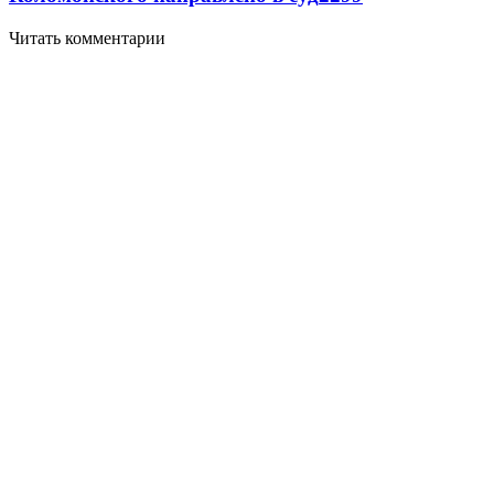
Читать комментарии