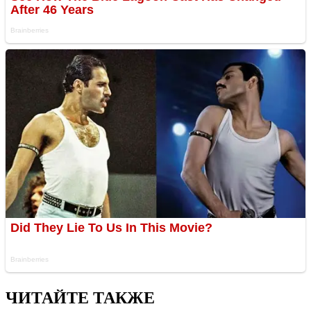
ЧИТАЙТЕ ТАКЖЕ