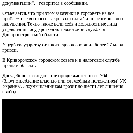
документации", - говорится в сообщении.
Отмечается, что при этом заказчики в горсовете на все
проблемные вопросы "закрывали глаза" и не реагировали на
нарушения. Точно также вели себя и должностные лица
управления Государственной налоговой службы в
Днепропетровской области.
Ущерб государству от таких сделок составил более 27 млрд
гривен.
В Криворожском городском совете и в налоговой службе
прошли обыски.
Досудебное расследование продолжается по ст. 364
(Злоупотребление властью или служебным положением) УК
Украины. Злоумышленникам грозит до шести лет лишения
свободы.