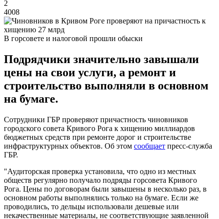
2
4008
В горсовете и налоговой прошли обыски
Подрядчики значительно завышали
цены на свои услуги, а ремонт и
строительство выполняли в основном
на бумаге.
Сотрудники ГБР проверяют причастность чиновников
городского совета Кривого Рога к хищению миллиардов
бюджетных средств при ремонте дорог и строительстве
инфраструктурных объектов. Об этом
сообщает
пресс-служба
ГБР.
"Аудиторская проверка установила, что одно из местных
обществ регулярно получало подряды горсовета Кривого
Рога. Цены по договорам были завышены в несколько раз, в
основном работы выполнялись только на бумаге. Если же
проводились, то дельцы использовали дешевые или
некачественные материалы, не соответствующие заявленной