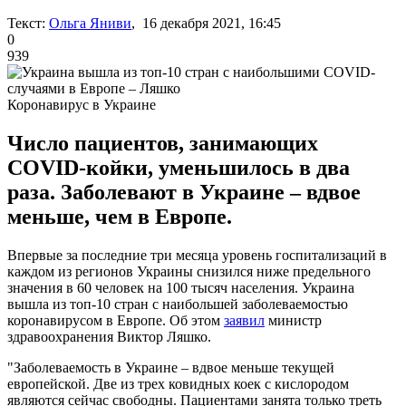
Текст:
Ольга Яниви
, 16 декабря 2021, 16:45
0
939
Коронавирус в Украине
Число пациентов, занимающих
COVID-койки, уменьшилось в два
раза. Заболевают в Украине – вдвое
меньше, чем в Европе.
Впервые за последние три месяца уровень госпитализаций в
каждом из регионов Украины снизился ниже предельного
значения в 60 человек на 100 тысяч населения. Украина
вышла из топ-10 стран с наибольшей заболеваемостью
коронавирусом в Европе. Об этом
заявил
министр
здравоохранения Виктор Ляшко.
"Заболеваемость в Украине – вдвое меньше текущей
европейской. Две из трех ковидных коек с кислородом
являются сейчас свободны. Пациентами занята только треть