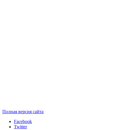
Полная версия сайта
Facebook
Twitter