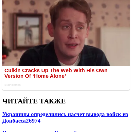
ЧИТАЙТЕ ТАКЖЕ
Украинцы определились насчет вывода войск из
Донбасса
26974