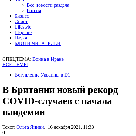
Все новости раздела
Россия
Бизнес
Спорт
Lifestyle
Шоу-биз
Наука
БЛОГИ ЧИТАТЕЛЕЙ
СПЕЦТЕМА:
Война в Иране
ВСЕ ТЕМЫ
Вступление Украины в ЕС
В Британии новый рекорд
COVID-случаев с начала
пандемии
Текст:
Ольга Яниви
, 16 декабря 2021, 11:33
0