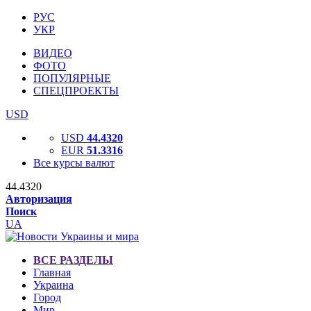
РУС
УКР
ВИДЕО
ФОТО
ПОПУЛЯРНЫЕ
СПЕЦПРОЕКТЫ
USD
USD
44.4320
EUR
51.3316
Все курсы валют
44.4320
Авторизация
Поиск
UA
ВСЕ РАЗДЕЛЫ
Главная
Украина
Город
Мир