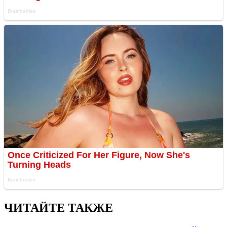
ЧИТАЙТЕ ТАКЖЕ