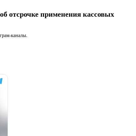
об отсрочке применения кассовых
грам-каналы.