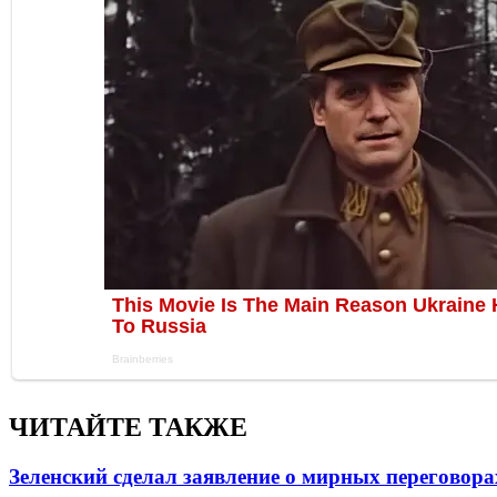
ЧИТАЙТЕ ТАКЖЕ
Зеленский сделал заявление о мирных переговора