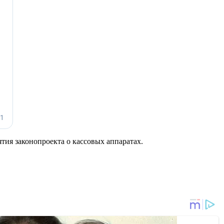
тия законопроекта о кассовых аппаратах.