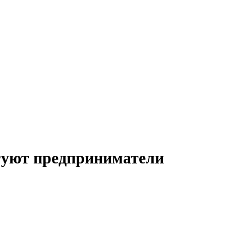
гуют предприниматели