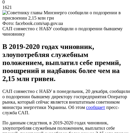
0
1621
Фото: facebook.com/sap.gov.ua
САП совместно с НАБУ сообщили о подозрении бывшему
чиновнику
В 2019-2020 годах чиновник,
злоупотребляя служебным
положением, выплатил себе премий,
поощрений и надбавок более чем на
2,15 млн гривен.
САП совместно с НАБУ в понедельник, 20 декабря, сообщили
о подозрении бывшему директору госпредприятия Оператор
рынка, который сейчас является внештатным советником
министра энергетики Украины. Об этом
сообщает
пресс-
служба САП.
По данным следствия, в 2019-2020 годах чиновник,
злоупотребляя служебным положением, выплатил себе