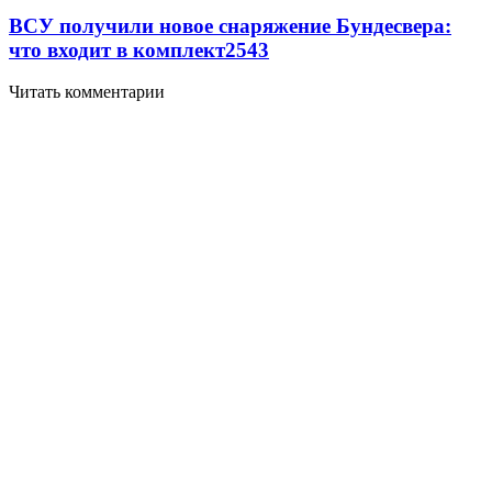
ВСУ получили новое снаряжение Бундесвера:
что входит в комплект
2543
Читать комментарии