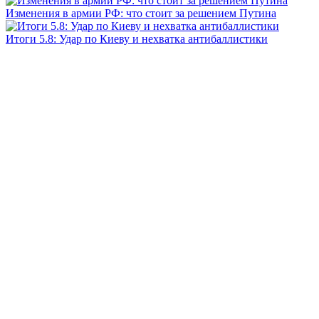
Изменения в армии РФ: что стоит за решением Путина
Итоги 5.8: Удар по Киеву и нехватка антибаллистики