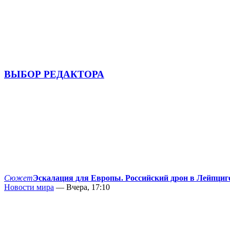
ВЫБОР РЕДАКТОРА
Сюжет
Эскалация для Европы. Российский дрон в Лейпциг
Новости мира
— Вчера, 17:10