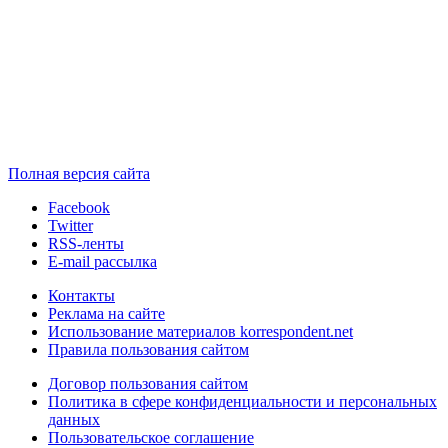
Полная версия сайта
Facebook
Twitter
RSS-ленты
E-mail рассылка
Контакты
Реклама на сайте
Использование материалов korrespondent.net
Правила пользования сайтом
Договор пользования сайтом
Политика в сфере конфиденциальности и персональных
данных
Пользовательское соглашение