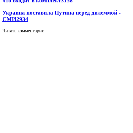
что входит в комплект
3158
Украина поставила Путина перед дилеммой -
СМИ
2934
Читать комментарии