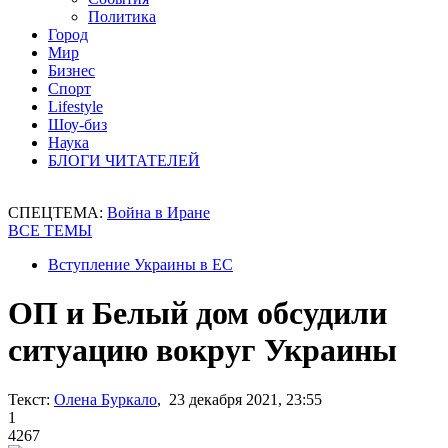
Политика
Город
Мир
Бизнес
Спорт
Lifestyle
Шоу-биз
Наука
БЛОГИ ЧИТАТЕЛЕЙ
СПЕЦТЕМА:
Война в Иране
ВСЕ ТЕМЫ
Вступление Украины в ЕС
ОП и Белый дом обсудили
ситуацию вокруг Украины
Текст:
Олена Буркало
, 23 декабря 2021, 23:55
1
4267