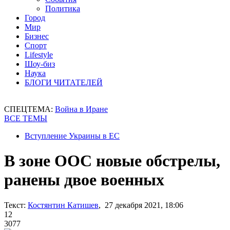
Политика
Город
Мир
Бизнес
Спорт
Lifestyle
Шоу-биз
Наука
БЛОГИ ЧИТАТЕЛЕЙ
СПЕЦТЕМА:
Война в Иране
ВСЕ ТЕМЫ
Вступление Украины в ЕС
В зоне ООС новые обстрелы,
ранены двое военных
Текст:
Костянтин Катишев
, 27 декабря 2021, 18:06
12
3077