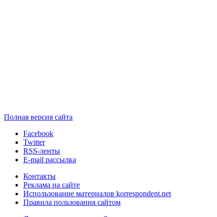
Полная версия сайта
Facebook
Twitter
RSS-ленты
E-mail рассылка
Контакты
Реклама на сайте
Использование материалов korrespondent.net
Правила пользования сайтом