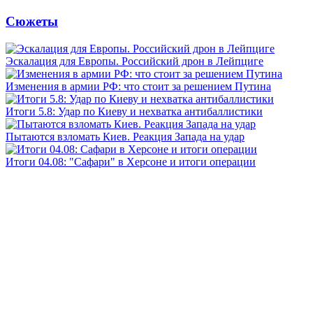
Сюжеты
Эскалация для Европы. Российский дрон в Лейпциге
Изменения в армии РФ: что стоит за решением Путина
Итоги 5.8: Удар по Киеву и нехватка антибаллистики
Пытаются взломать Киев. Реакция Запада на удар
Итоги 04.08: "Сафари" в Херсоне и итоги операции