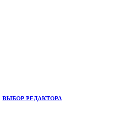
ВЫБОР РЕДАКТОРА