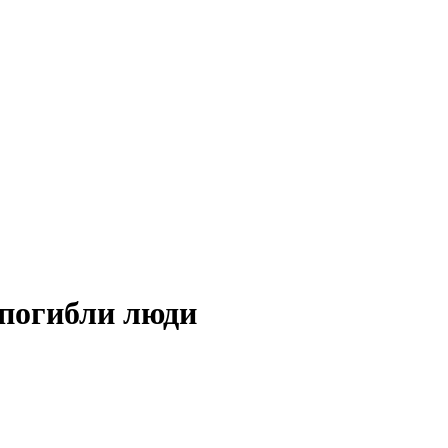
погибли люди