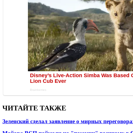
ЧИТАЙТЕ ТАКЖЕ
Зеленский сделал заявление о мирных переговора