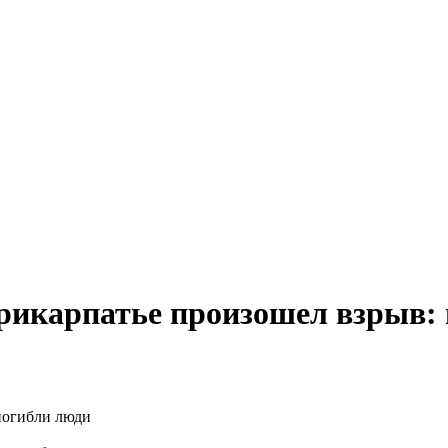
рикарпатье произошел взрыв: 