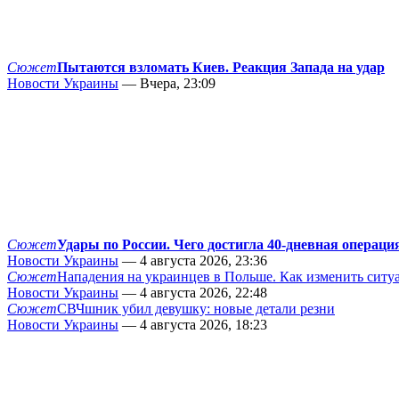
Сюжет
Пытаются взломать Киев. Реакция Запада на удар
Новости Украины
— Вчера, 23:09
Сюжет
Удары по России. Чего достигла 40-дневная операци
Новости Украины
— 4 августа 2026, 23:36
Сюжет
Нападения на украинцев в Польше. Как изменить сит
Новости Украины
— 4 августа 2026, 22:48
Сюжет
СВЧшник убил девушку: новые детали резни
Новости Украины
— 4 августа 2026, 18:23