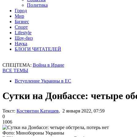
Политика
Город
Мир
Бизнес
Спорт
Lifestyle
Шоу-биз
Наука
БЛОГИ ЧИТАТЕЛЕЙ
СПЕЦТЕМА:
Война в Иране
ВСЕ ТЕМЫ
Вступление Украины в ЕС
Сутки на Донбассе: четыре об
Текст:
Костянтин Катишев
, 2 января 2022, 07:59
0
1006
Фото: Минобороны Украины