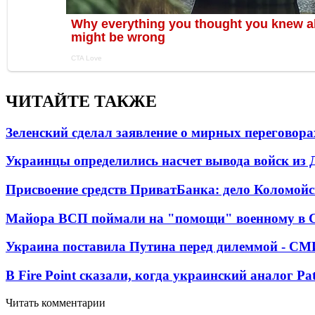
ЧИТАЙТЕ ТАКЖЕ
Зеленский сделал заявление о мирных переговора
Украинцы определились насчет вывода войск из 
Присвоение средств ПриватБанка: дело Коломойс
Майора ВСП поймали на "помощи" военному в
Украина поставила Путина перед дилеммой - СМ
В Fire Point сказали, когда украинский аналог Pa
Читать комментарии