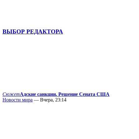
ВЫБОР РЕДАКТОРА
Сюжет
Адские санкции. Решение Сената США
Новости мира
— Вчера, 23:14