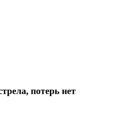
стрела, потерь нет