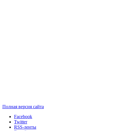
Полная версия сайта
Facebook
Twitter
RSS-ленты