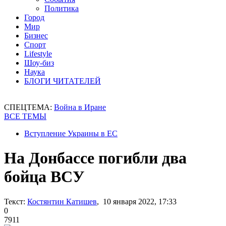
Политика
Город
Мир
Бизнес
Спорт
Lifestyle
Шоу-биз
Наука
БЛОГИ ЧИТАТЕЛЕЙ
СПЕЦТЕМА:
Война в Иране
ВСЕ ТЕМЫ
Вступление Украины в ЕС
На Донбассе погибли два
бойца ВСУ
Текст:
Костянтин Катишев
, 10 января 2022, 17:33
0
7911