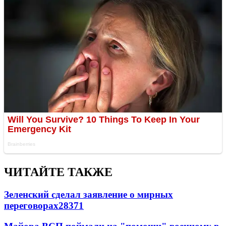
ЧИТАЙТЕ ТАКЖЕ
Зеленский сделал заявление о мирных
переговорах
28371