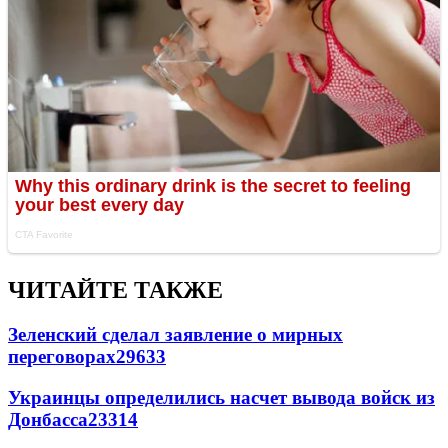
ЧИТАЙТЕ ТАКЖЕ
Зеленский сделал заявление о мирных
переговорах
29633
Украинцы определились насчет вывода войск из
Донбасса
23314