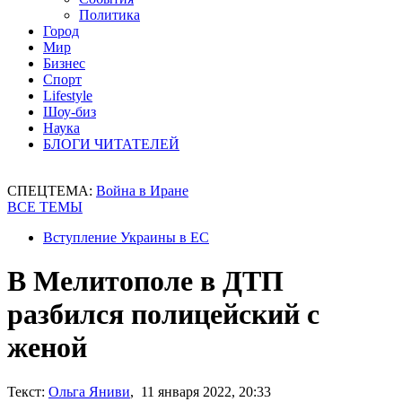
Политика
Город
Мир
Бизнес
Спорт
Lifestyle
Шоу-биз
Наука
БЛОГИ ЧИТАТЕЛЕЙ
СПЕЦТЕМА:
Война в Иране
ВСЕ ТЕМЫ
Вступление Украины в ЕС
В Мелитополе в ДТП
разбился полицейский с
женой
Текст:
Ольга Яниви
, 11 января 2022, 20:33