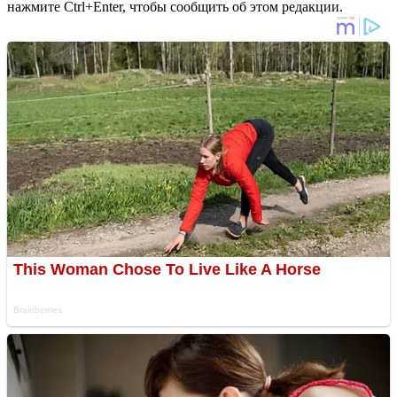
нажмите Ctrl+Enter, чтобы сообщить об этом редакции.