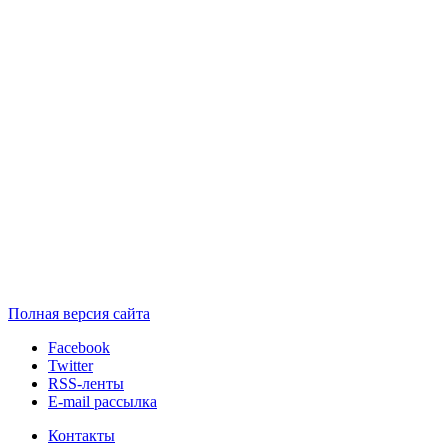
Полная версия сайта
Facebook
Twitter
RSS-ленты
E-mail рассылка
Контакты