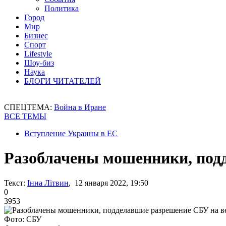
Политика
Город
Мир
Бизнес
Спорт
Lifestyle
Шоу-биз
Наука
БЛОГИ ЧИТАТЕЛЕЙ
СПЕЦТЕМА:
Война в Иране
ВСЕ ТЕМЫ
Вступление Украины в ЕС
Разоблачены мошенники, подд
Текст:
Інна Літвин
, 12 января 2022, 19:50
0
3953
Фото: СБУ