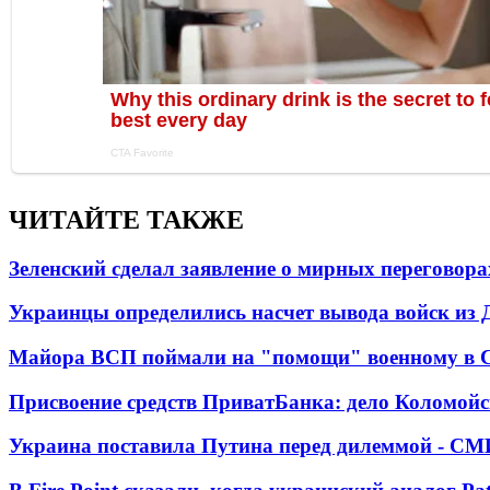
ЧИТАЙТЕ ТАКЖЕ
Зеленский сделал заявление о мирных переговора
Украинцы определились насчет вывода войск из 
Майора ВСП поймали на "помощи" военному в
Присвоение средств ПриватБанка: дело Коломойс
Украина поставила Путина перед дилеммой - СМ