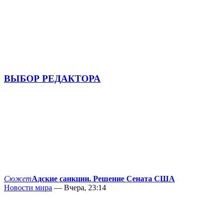
ВЫБОР РЕДАКТОРА
Сюжет
Адские санкции. Решение Сената США
Новости мира
— Вчера, 23:14