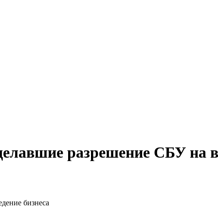
елавшие разрешение СБУ на в