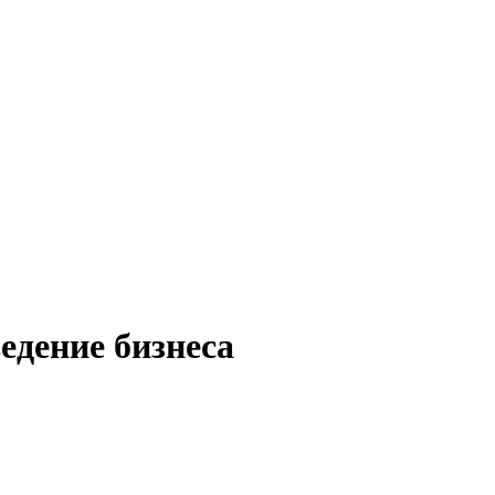
едение бизнеса