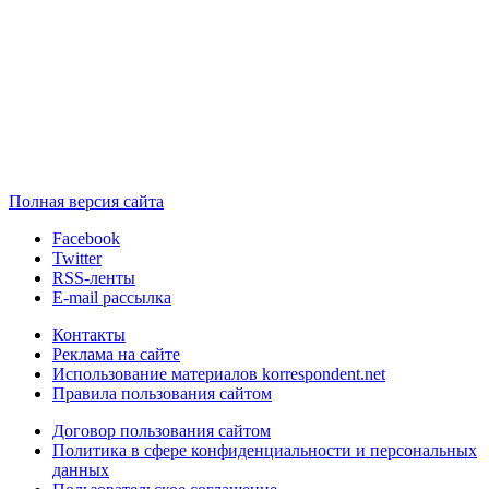
Полная версия сайта
Facebook
Twitter
RSS-ленты
E-mail рассылка
Контакты
Реклама на сайте
Использование материалов korrespondent.net
Правила пользования сайтом
Договор пользования сайтом
Политика в сфере конфиденциальности и персональных
данных