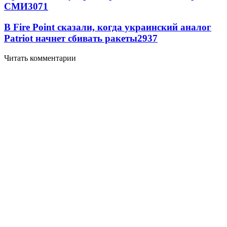
СМИ
3071
В Fire Point сказали, когда украинский аналог
Patriot начнет сбивать ракеты
2937
Читать комментарии