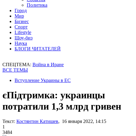
Политика
Город
Мир
Бизнес
Спорт
Lifestyle
Шоу-биз
Наука
БЛОГИ ЧИТАТЕЛЕЙ
СПЕЦТЕМА:
Война в Иране
ВСЕ ТЕМЫ
Вступление Украины в ЕС
єПідтримка: украинцы
потратили 1,3 млрд гривен
Текст:
Костянтин Катишев
, 16 января 2022, 14:15
1
3484