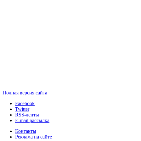
Полная версия сайта
Facebook
Twitter
RSS-ленты
E-mail рассылка
Контакты
Реклама на сайте