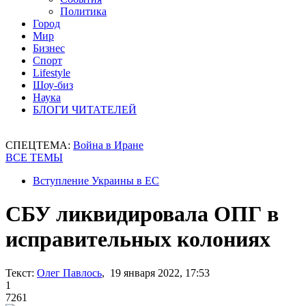
Политика
Город
Мир
Бизнес
Спорт
Lifestyle
Шоу-биз
Наука
БЛОГИ ЧИТАТЕЛЕЙ
СПЕЦТЕМА:
Война в Иране
ВСЕ ТЕМЫ
Вступление Украины в ЕС
СБУ ликвидировала ОПГ в
исправительных колониях
Текст:
Олег Павлось
, 19 января 2022, 17:53
1
7261