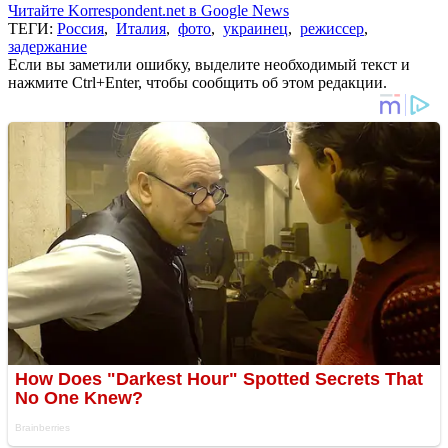
Читайте Korrespondent.net в Google News
ТЕГИ:
Россия
,
Италия
,
фото
,
украинец
,
режиссер
,
задержание
Если вы заметили ошибку, выделите необходимый текст и
нажмите Ctrl+Enter, чтобы сообщить об этом редакции.