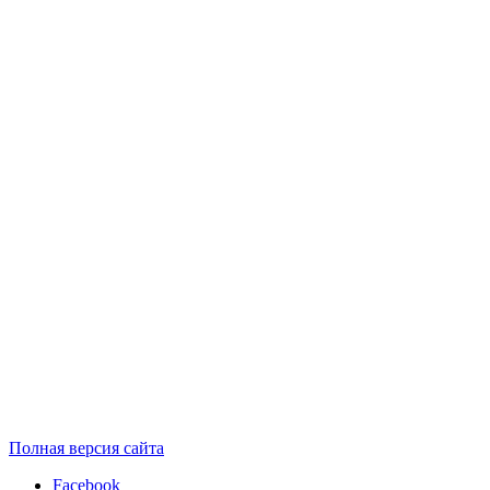
Полная версия сайта
Facebook