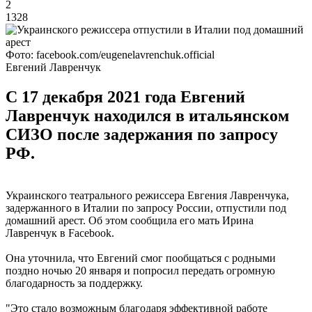
2
1328
Фото: facebook.com/eugenelavrenchuk.official
Евгений Лавренчук
С 17 декабря 2021 года Евгений
Лавренчук находился в итальянском
СИЗО после задержания по запросу
РФ.
Украинского театрального режиссера Евгения Лавренчука,
задержанного в Италии по запросу России, отпустили под
домашний арест. Об этом сообщила его мать Ирина
Лавренчук в Facebook.
Она уточнила, что Евгений смог пообщаться с родными
поздно ночью 20 января и попросил передать огромную
благодарность за поддержку.
"Это стало возможным благодаря эффективной работе