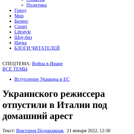
Политика
Город
Мир
Бизнес
Спорт
Lifestyle
Шоу-биз
Наука
БЛОГИ ЧИТАТЕЛЕЙ
СПЕЦТЕМА:
Война в Иране
ВСЕ ТЕМЫ
Вступление Украины в ЕС
Украинского режиссера
отпустили в Италии под
домашний арест
Текст:
Виктория Подорожная
, 21 января 2022, 12:30