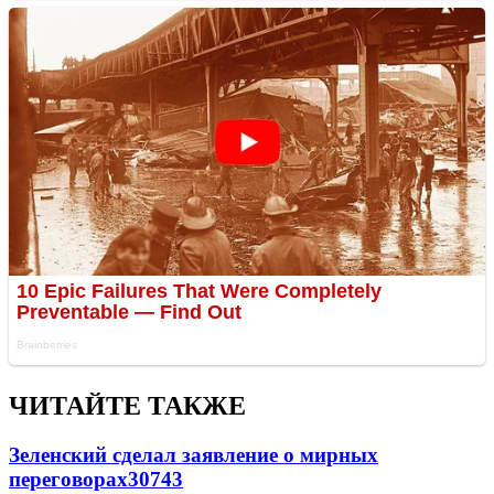
ЧИТАЙТЕ ТАКЖЕ
Зеленский сделал заявление о мирных
переговорах
30743