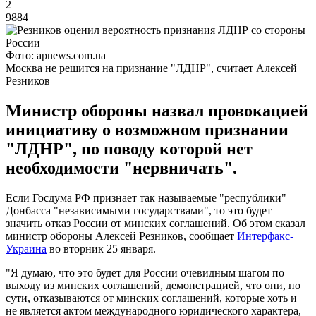
2
9884
Фото: apnews.com.ua
Москва не решится на признание "ЛДНР", считает Алексей
Резников
Министр обороны назвал провокацией
инициативу о возможном признании
"ЛДНР", по поводу которой нет
необходимости "нервничать".
Если Госдума РФ признает так называемые "республики"
Донбасса "независимыми государствами", то это будет
значить отказ России от минских соглашений. Об этом сказал
министр обороны Алексей Резников, сообщает
Интерфакс-
Украина
во вторник 25 января.
"Я думаю, что это будет для России очевидным шагом по
выходу из минских соглашений, демонстрацией, что они, по
сути, отказываются от минских соглашений, которые хоть и
не является актом международного юридического характера,