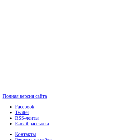
Полная версия сайта
Facebook
Twitter
RSS-ленты
E-mail рассылка
Контакты
Реклама на сайте