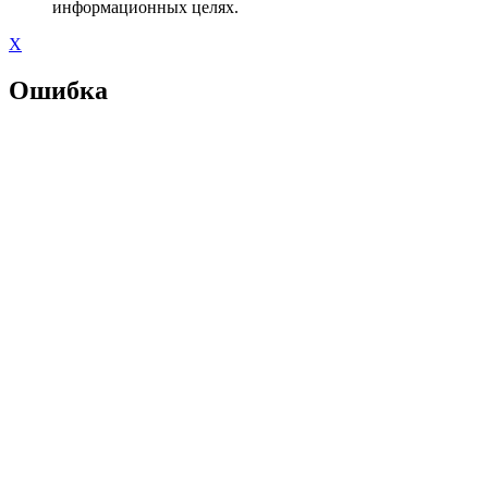
информационных целях.
X
Ошибка