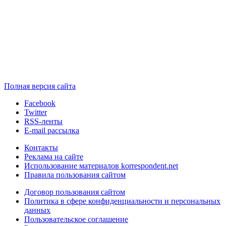
Полная версия сайта
Facebook
Twitter
RSS-ленты
E-mail рассылка
Контакты
Реклама на сайте
Использование материалов korrespondent.net
Правила пользования сайтом
Договор пользования сайтом
Политика в сфере конфиденциальности и персональных
данных
Пользовательское соглашение