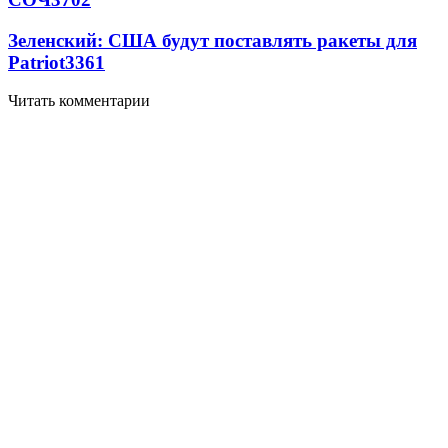
Зеленский: США будут поставлять ракеты для
Patriot
3361
Читать комментарии