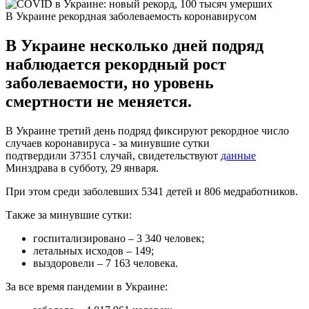
В Украине рекордная заболеваемость коронавирусом
В Украине несколько дней подряд
наблюдается рекордный рост
заболеваемости, но уровень
смертности не меняется.
В Украине третий день подряд фиксируют рекордное число
случаев коронавируса - за минувшие сутки
подтвердили 37351 случай, свидетельствуют
данные
Минздрава в субботу, 29 января.
При этом среди заболевших 5341 детей и 806 медработников.
Также за минувшие сутки:
госпитализировано – 3 340 человек;
летальных исходов – 149;
выздоровели – 7 163 человека.
За все время пандемии в Украине: