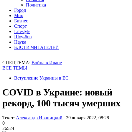
Политика
Город
Мир
Бизнес
Спорт
Lifestyle
Шоу-биз
Наука
БЛОГИ ЧИТАТЕЛЕЙ
СПЕЦТЕМА:
Война в Иране
ВСЕ ТЕМЫ
Вступление Украины в ЕС
COVID в Украине: новый
рекорд, 100 тысяч умерших
Текст:
Александр Иваницкий
, 29 января 2022, 08:28
0
26524