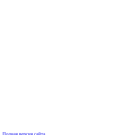
Полная версия сайта