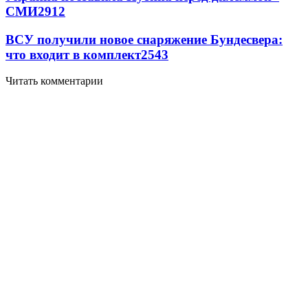
СМИ
2912
ВСУ получили новое снаряжение Бундесвера:
что входит в комплект
2543
Читать комментарии