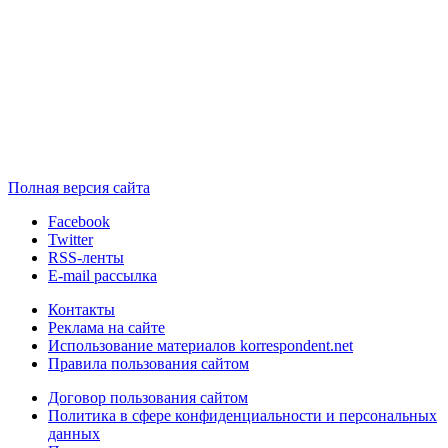
Полная версия сайта
Facebook
Twitter
RSS-ленты
E-mail рассылка
Контакты
Реклама на сайте
Использование материалов korrespondent.net
Правила пользования сайтом
Договор пользования сайтом
Политика в сфере конфиденциальности и персональных
данных