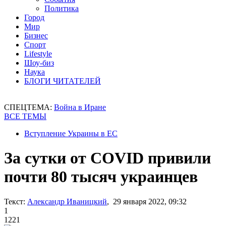
Политика
Город
Мир
Бизнес
Спорт
Lifestyle
Шоу-биз
Наука
БЛОГИ ЧИТАТЕЛЕЙ
СПЕЦТЕМА:
Война в Иране
ВСЕ ТЕМЫ
Вступление Украины в ЕС
За сутки от COVID привили
почти 80 тысяч украинцев
Текст:
Александр Иваницкий
, 29 января 2022, 09:32
1
1221