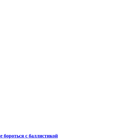
не бороться с баллистикой