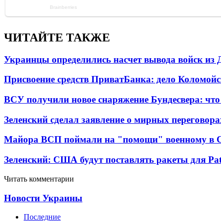
ЧИТАЙТЕ ТАКЖЕ
Украинцы определились насчет вывода войск из 
Присвоение средств ПриватБанка: дело Коломойс
ВСУ получили новое снаряжение Бундесвера: что
Зеленский сделал заявление о мирных переговора
Майора ВСП поймали на "помощи" военному в
Зеленский: США будут поставлять ракеты для Pat
Читать комментарии
Новости Украины
Последние