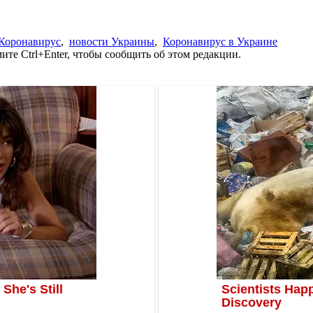
Коронавирус
,
новости Украины
,
Коронавирус в Украине
те Ctrl+Enter, чтобы сообщить об этом редакции.