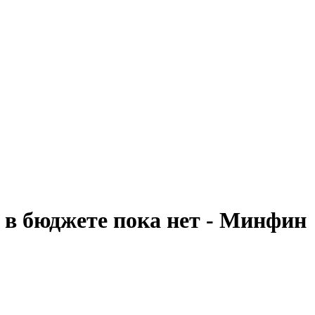
 в бюджете пока нет - Минфин