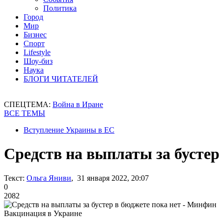
Политика
Город
Мир
Бизнес
Спорт
Lifestyle
Шоу-биз
Наука
БЛОГИ ЧИТАТЕЛЕЙ
СПЕЦТЕМА:
Война в Иране
ВСЕ ТЕМЫ
Вступление Украины в ЕС
Средств на выплаты за бустер
Текст:
Ольга Яниви
, 31 января 2022, 20:07
0
2082
Вакцинация в Украине