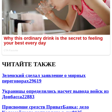
ЧИТАЙТЕ ТАКЖЕ
Зеленский сделал заявление о мирных
переговорах
29619
Украинцы определились насчет вывода войск из
Донбасса
22883
Присвоение средств ПриватБанка: дело