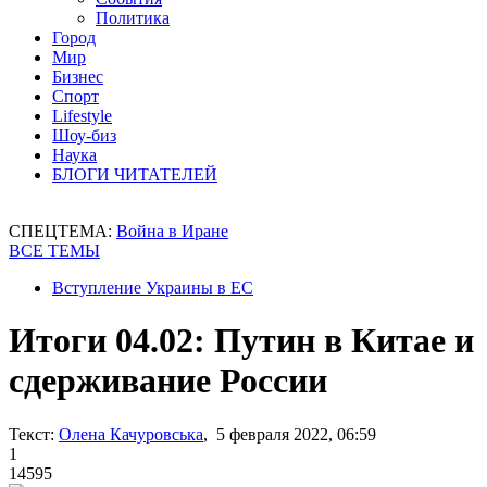
Политика
Город
Мир
Бизнес
Спорт
Lifestyle
Шоу-биз
Наука
БЛОГИ ЧИТАТЕЛЕЙ
СПЕЦТЕМА:
Война в Иране
ВСЕ ТЕМЫ
Вступление Украины в ЕС
Итоги 04.02: Путин в Китае и
сдерживание России
Текст:
Олена Качуровська
, 5 февраля 2022, 06:59
1
14595