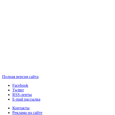
Полная версия сайта
Facebook
Twitter
RSS-ленты
E-mail рассылка
Контакты
Реклама на сайте