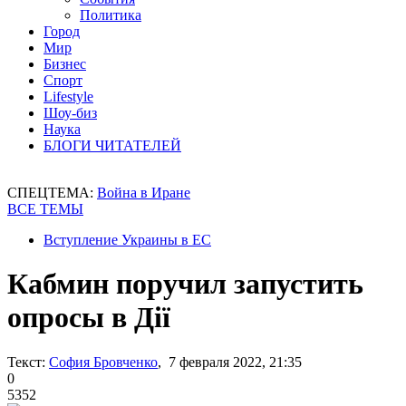
Политика
Город
Мир
Бизнес
Спорт
Lifestyle
Шоу-биз
Наука
БЛОГИ ЧИТАТЕЛЕЙ
СПЕЦТЕМА:
Война в Иране
ВСЕ ТЕМЫ
Вступление Украины в ЕС
Кабмин поручил запустить
опросы в Дії
Текст:
София Бровченко
, 7 февраля 2022, 21:35
0
5352