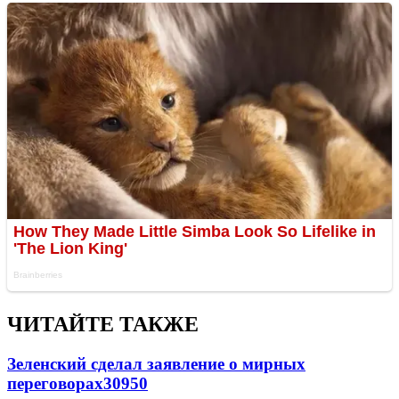
ЧИТАЙТЕ ТАКЖЕ
Зеленский сделал заявление о мирных
переговорах
30950