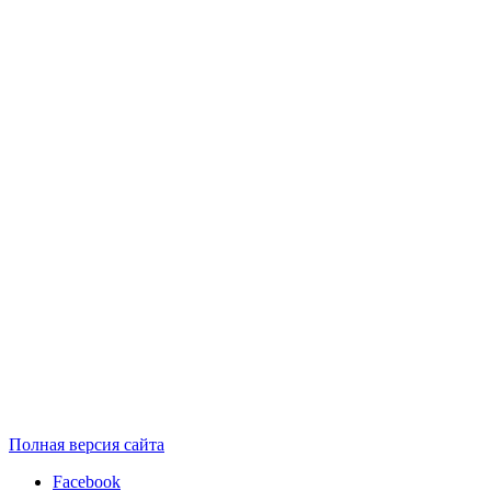
Полная версия сайта
Facebook