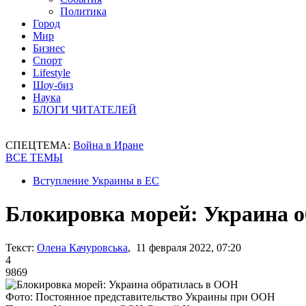
Политика
Город
Мир
Бизнес
Спорт
Lifestyle
Шоу-биз
Наука
БЛОГИ ЧИТАТЕЛЕЙ
СПЕЦТЕМА:
Война в Иране
ВСЕ ТЕМЫ
Вступление Украины в ЕС
Блокировка морей: Украина 
Текст:
Олена Качуровська
, 11 февраля 2022, 07:20
4
9869
Фото: Постоянное представительство Украины при ООН