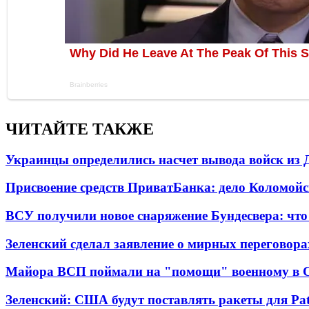
ЧИТАЙТЕ ТАКЖЕ
Украинцы определились насчет вывода войск из 
Присвоение средств ПриватБанка: дело Коломойс
ВСУ получили новое снаряжение Бундесвера: что
Зеленский сделал заявление о мирных переговора
Майора ВСП поймали на "помощи" военному в
Зеленский: США будут поставлять ракеты для Pat