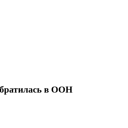
обратилась в ООН