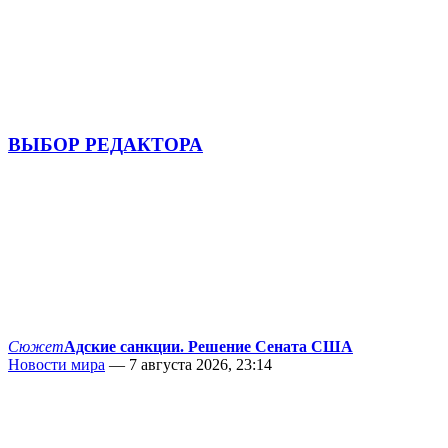
ВЫБОР РЕДАКТОРА
Сюжет
Адские санкции. Решение Сената США
Новости мира
— 7 августа 2026, 23:14