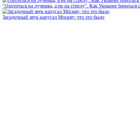
"Охотиться на лучника, а не на стрелу". Как Украине бороться 
Загадочный звук напугал Москву: что это было