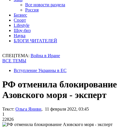
Все новости раздела
Россия
Бизнес
Спорт
Lifestyle
Шоу-биз
Наука
БЛОГИ ЧИТАТЕЛЕЙ
СПЕЦТЕМА:
Война в Иране
ВСЕ ТЕМЫ
Вступление Украины в ЕС
РФ отменила блокирование
Азовского моря - эксперт
Текст:
Ольга Яниви
, 11 февраля 2022, 03:45
1
22826