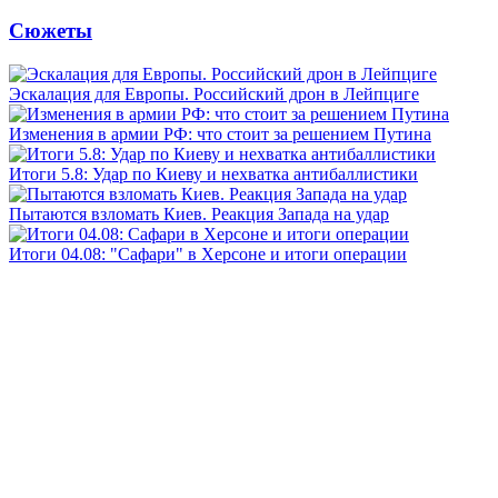
Сюжеты
Эскалация для Европы. Российский дрон в Лейпциге
Изменения в армии РФ: что стоит за решением Путина
Итоги 5.8: Удар по Киеву и нехватка антибаллистики
Пытаются взломать Киев. Реакция Запада на удар
Итоги 04.08: "Сафари" в Херсоне и итоги операции