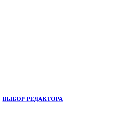
ВЫБОР РЕДАКТОРА