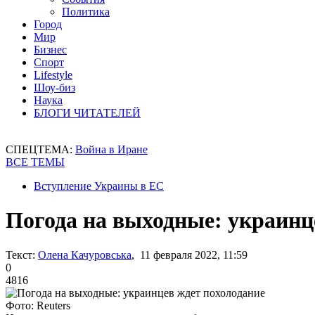
Политика
Город
Мир
Бизнес
Спорт
Lifestyle
Шоу-биз
Наука
БЛОГИ ЧИТАТЕЛЕЙ
СПЕЦТЕМА:
Война в Иране
ВСЕ ТЕМЫ
Вступление Украины в ЕС
Погода на выходные: украинц
Текст:
Олена Качуровська
, 11 февраля 2022, 11:59
0
4816
Фото: Reuters