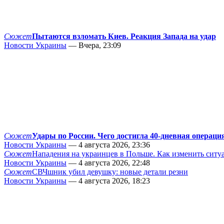
Сюжет
Пытаются взломать Киев. Реакция Запада на удар
Новости Украины
— Вчера, 23:09
Сюжет
Удары по России. Чего достигла 40-дневная операци
Новости Украины
— 4 августа 2026, 23:36
Сюжет
Нападения на украинцев в Польше. Как изменить сит
Новости Украины
— 4 августа 2026, 22:48
Сюжет
СВЧшник убил девушку: новые детали резни
Новости Украины
— 4 августа 2026, 18:23