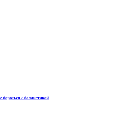
не бороться с баллистикой