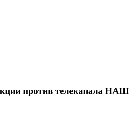
анкции против телеканала НАШ