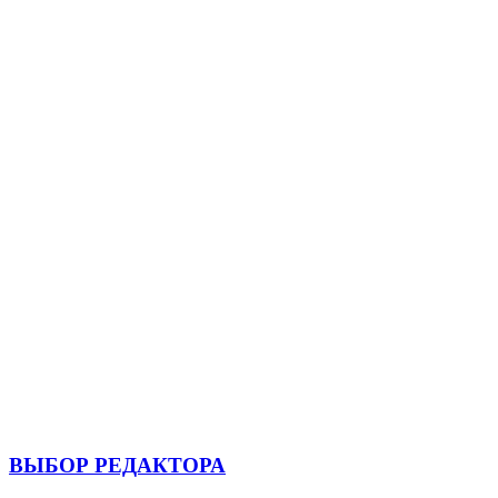
ВЫБОР РЕДАКТОРА