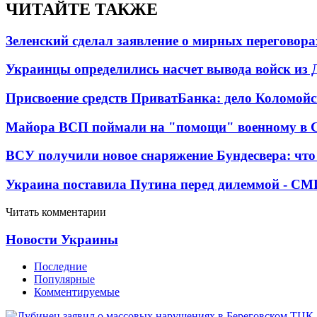
ЧИТАЙТЕ ТАКЖЕ
Зеленский сделал заявление о мирных переговора
Украинцы определились насчет вывода войск из 
Присвоение средств ПриватБанка: дело Коломойс
Майора ВСП поймали на "помощи" военному в
ВСУ получили новое снаряжение Бундесвера: что
Украина поставила Путина перед дилеммой - СМ
Читать комментарии
Новости Украины
Последние
Популярные
Комментируемые