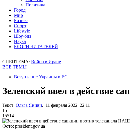
Политика
Город
Мир
Бизнес
Спорт
Lifestyle
Шоу-биз
Наука
БЛОГИ ЧИТАТЕЛЕЙ
СПЕЦТЕМА:
Война в Иране
ВСЕ ТЕМЫ
Вступление Украины в ЕС
Зеленский ввел в действие с
Текст:
Ольга Яниви
, 11 февраля 2022, 22:11
15
15514
Фото: president.gov.ua