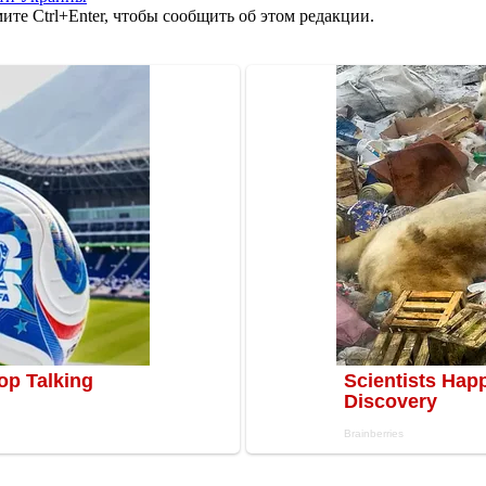
те Ctrl+Enter, чтобы сообщить об этом редакции.