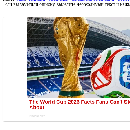
Если вы заметили ошибку, выделите необходимый текст и нажми