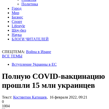
Политика
Город
Мир
Бизнес
Спорт
Lifestyle
Шоу-биз
Наука
БЛОГИ ЧИТАТЕЛЕЙ
СПЕЦТЕМА:
Война в Иране
ВСЕ ТЕМЫ
Вступление Украины в ЕС
Полную COVID-вакцинацию
прошли 15 млн украинцев
Текст:
Костянтин Катишев
, 16 февраля 2022, 09:21
0
1004