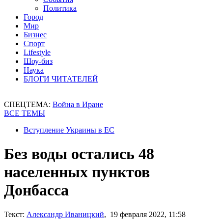
Политика
Город
Мир
Бизнес
Спорт
Lifestyle
Шоу-биз
Наука
БЛОГИ ЧИТАТЕЛЕЙ
СПЕЦТЕМА:
Война в Иране
ВСЕ ТЕМЫ
Вступление Украины в ЕС
Без воды остались 48
населенных пунктов
Донбасса
Текст:
Александр Иваницкий
, 19 февраля 2022, 11:58