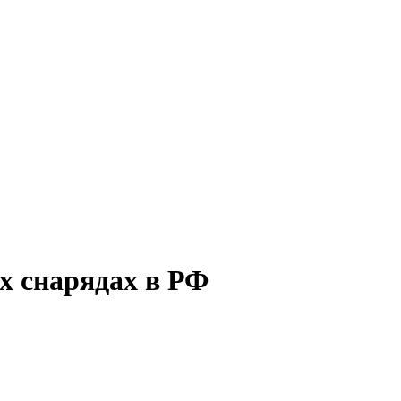
х снарядах в РФ