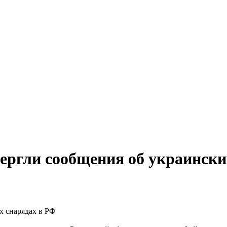
ергли сообщения об украински