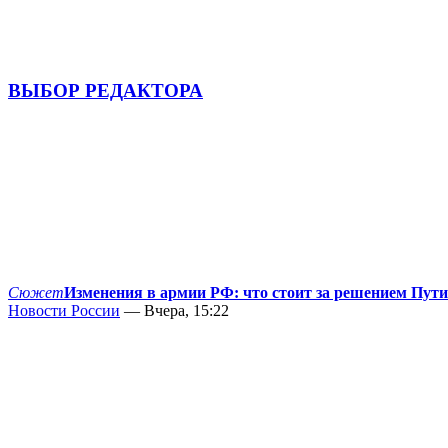
ВЫБОР РЕДАКТОРА
Сюжет
Изменения в армии РФ: что стоит за решением Пут
Новости России
— Вчера, 15:22