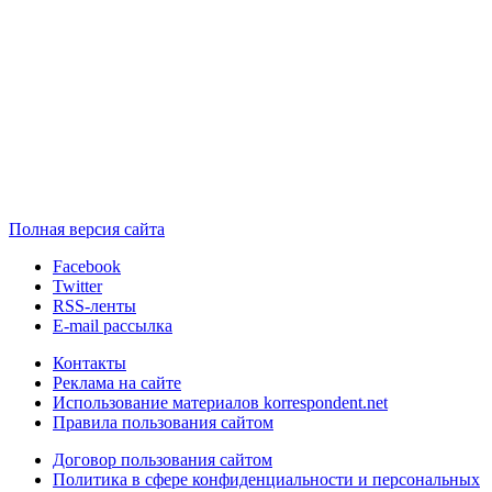
Полная версия сайта
Facebook
Twitter
RSS-ленты
E-mail рассылка
Контакты
Реклама на сайте
Использование материалов korrespondent.net
Правила пользования сайтом
Договор пользования сайтом
Политика в сфере конфиденциальности и персональных