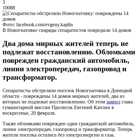
3
10088
Фото: facebook.com/evgeny.kaplin
В Новогнатовке снаряды сепаратистов повредили 14 домов
Два дома мирных жителей теперь не
подлежат восстановлению. Обломками
поврежден гражданский автомобиль,
линии электропередач, газопровод и
трансформатор.
Сепаратисты обстреляли поселок Новогнатовка в Донецкой
области - повреждены 14 домов мирных жителей, два из
которых не подлежат восстановлению. Об этом
заявил
глава
гуманитарной миссии Пролисок Евгений Каплин в
воскресенье, 20 февраля.
Также обломками поврежден один гражданский автомобиль,
линии электропередач, газопровод и трансформатор. Теперь
жители поселка остались без электроэнергии и газа.