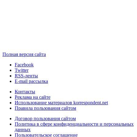
Полная версия сайта
Facebook
Twitter
RSS-ленты
E-mail рассылка
Контакты
Реклама на сайте
Использование материалов korrespondent.net
Правила пользования сайтом
Договор пользования сайтом
Политика в сфере конфиденциальности и персональных
данных
Пользовательское соглашение