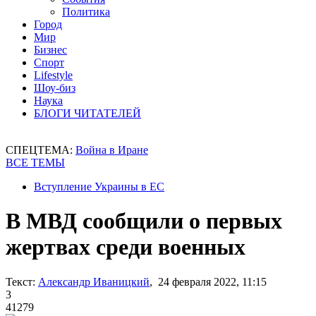
Политика
Город
Мир
Бизнес
Спорт
Lifestyle
Шоу-биз
Наука
БЛОГИ ЧИТАТЕЛЕЙ
СПЕЦТЕМА:
Война в Иране
ВСЕ ТЕМЫ
Вступление Украины в ЕС
В МВД сообщили о первых
жертвах среди военных
Текст:
Александр Иваницкий
, 24 февраля 2022, 11:15
3
41279