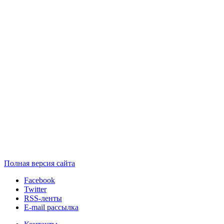
Полная версия сайта
Facebook
Twitter
RSS-ленты
E-mail рассылка