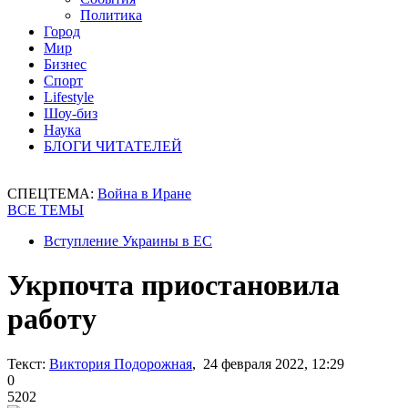
Политика
Город
Мир
Бизнес
Спорт
Lifestyle
Шоу-биз
Наука
БЛОГИ ЧИТАТЕЛЕЙ
СПЕЦТЕМА:
Война в Иране
ВСЕ ТЕМЫ
Вступление Украины в ЕС
Укрпочта приостановила
работу
Текст:
Виктория Подорожная
, 24 февраля 2022, 12:29
0
5202