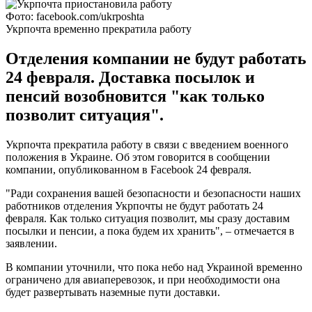
Фото: facebook.com/ukrposhta
Укрпочта временно прекратила работу
Отделения компании не будут работать
24 февраля. Доставка посылок и
пенсий возобновится "как только
позволит ситуация".
Укрпочта прекратила работу в связи с введением военного
положения в Украине. Об этом говорится в сообщении
компании, опубликованном в Facebook 24 февраля.
"Ради сохранения вашей безопасности и безопасности наших
работников отделения Укрпочты не будут работать 24
февраля. Как только ситуация позволит, мы сразу доставим
посылки и пенсии, а пока будем их хранить", – отмечается в
заявлении.
В компании уточнили, что пока небо над Украиной временно
ограничено для авиаперевозок, и при необходимости она
будет развертывать наземные пути доставки.