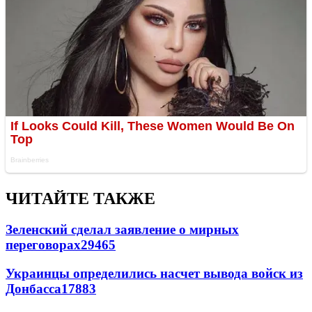
ЧИТАЙТЕ ТАКЖЕ
Зеленский сделал заявление о мирных
переговорах
29465
Украинцы определились насчет вывода войск из
Донбасса
17883