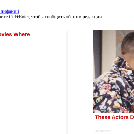
Епифаний
те Ctrl+Enter, чтобы сообщить об этом редакции.