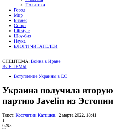
Политика
Город
Мир
Бизнес
Спорт
Lifestyle
Шоу-биз
Наука
БЛОГИ ЧИТАТЕЛЕЙ
СПЕЦТЕМА:
Война в Иране
ВСЕ ТЕМЫ
Вступление Украины в ЕС
Украина получила вторую
партию Javelin из Эстонии
Текст:
Костянтин Катишев
, 2 марта 2022, 18:41
1
6293