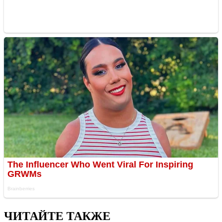
ЧИТАЙТЕ ТАКЖЕ