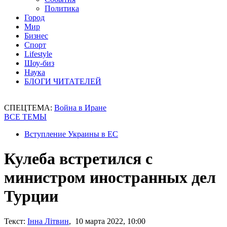
Политика
Город
Мир
Бизнес
Спорт
Lifestyle
Шоу-биз
Наука
БЛОГИ ЧИТАТЕЛЕЙ
СПЕЦТЕМА:
Война в Иране
ВСЕ ТЕМЫ
Вступление Украины в ЕС
Кулеба встретился с
министром иностранных дел
Турции
Текст:
Інна Літвин
, 10 марта 2022, 10:00