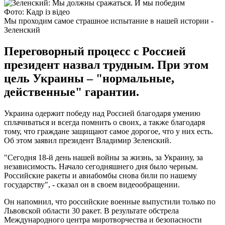
Фото: Кадр із відео
Мы проходим самое страшное испытание в нашей истории -
Зеленский
Переговорный процесс с Россией
президент назвал трудным. При этом
цель Украины – "нормальные,
действенные" гарантии.
Украина одержит победу над Россией благодаря умению
сплачиваться и всегда помнить о своих, а также благодаря
тому, что граждане защищают самое дорогое, что у них есть.
Об этом заявил президент Владимир Зеленский.
"Сегодня 18-й день нашей войны за жизнь, за Украину, за
независимость. Начало сегодняшнего дня было черным.
Российские ракеты и авиабомбы снова били по нашему
государству", - сказал он в своем видеообращении.
Он напомнил, что российские военные выпустили только по
Львовской области 30 ракет. В результате обстрела
Международного центра миротворчества и безопасности