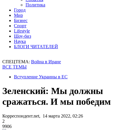
Политика
Город
Мир
Бизнес
Спорт
Lifestyle
Шоу-биз
Наука
БЛОГИ ЧИТАТЕЛЕЙ
СПЕЦТЕМА:
Война в Иране
ВСЕ ТЕМЫ
Вступление Украины в ЕС
Зеленский: Мы должны
сражаться. И мы победим
Корреспондент.net, 14 марта 2022, 02:26
2
9906