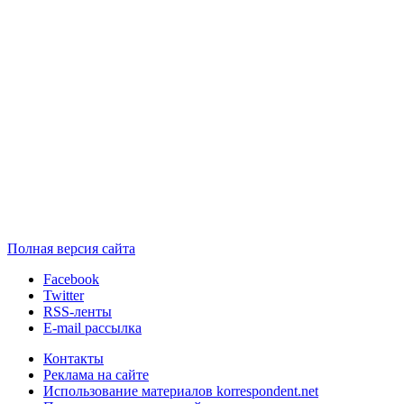
Полная версия сайта
Facebook
Twitter
RSS-ленты
E-mail рассылка
Контакты
Реклама на сайте
Использование материалов korrespondent.net