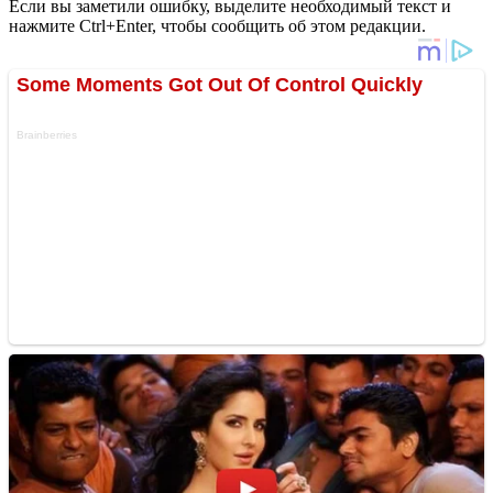
Если вы заметили ошибку, выделите необходимый текст и
нажмите Ctrl+Enter, чтобы сообщить об этом редакции.