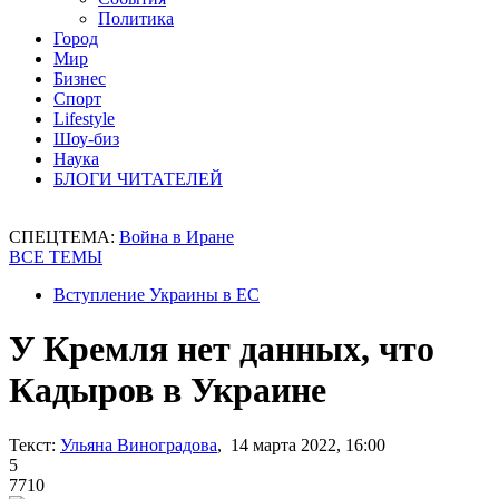
Политика
Город
Мир
Бизнес
Спорт
Lifestyle
Шоу-биз
Наука
БЛОГИ ЧИТАТЕЛЕЙ
СПЕЦТЕМА:
Война в Иране
ВСЕ ТЕМЫ
Вступление Украины в ЕС
У Кремля нет данных, что
Кадыров в Украине
Текст:
Ульяна Виноградова
, 14 марта 2022, 16:00
5
7710