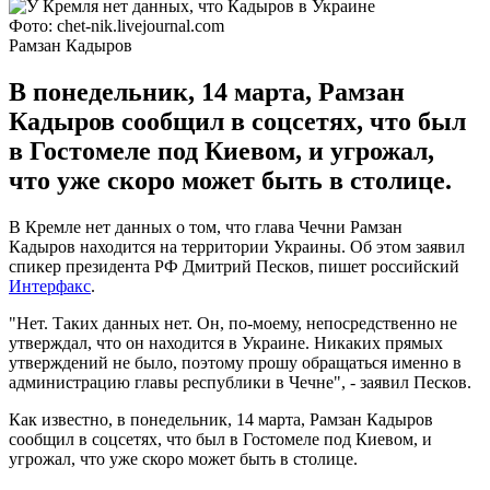
Фото: chet-nik.livejournal.com
Рамзан Кадыров
В понедельник, 14 марта, Рамзан
Кадыров сообщил в соцсетях, что был
в Гостомеле под Киевом, и угрожал,
что уже скоро может быть в столице.
В Кремле нет данных о том, что глава Чечни Рамзан
Кадыров находится на территории Украины. Об этом заявил
спикер президента РФ Дмитрий Песков, пишет российский
Интерфакс
.
"Нет. Таких данных нет. Он, по-моему, непосредственно не
утверждал, что он находится в Украине. Никаких прямых
утверждений не было, поэтому прошу обращаться именно в
администрацию главы республики в Чечне", - заявил Песков.
Как известно, в понедельник, 14 марта, Рамзан Кадыров
сообщил в соцсетях, что был в Гостомеле под Киевом, и
угрожал, что уже скоро может быть в столице.