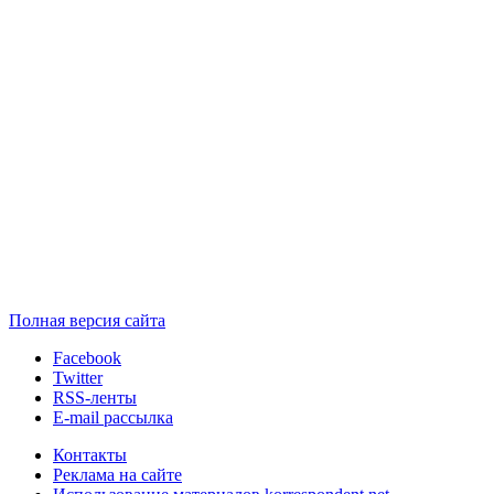
Полная версия сайта
Facebook
Twitter
RSS-ленты
E-mail рассылка
Контакты
Реклама на сайте