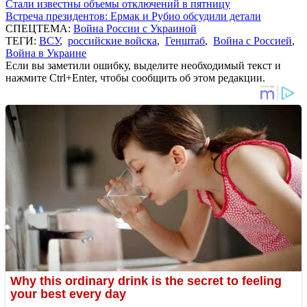
Стали известны объемы отключений в пятницу
Встреча президентов: Ермак и Рубио обсудили детали
СПЕЦТЕМА:
Война России с Украиной
ТЕГИ:
ВСУ
,
российские войска
,
Генштаб
,
Война с Россией
,
Война в Украине
Если вы заметили ошибку, выделите необходимый текст и
нажмите Ctrl+Enter, чтобы сообщить об этом редакции.