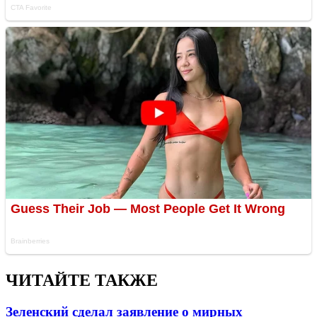
ЧИТАЙТЕ ТАКЖЕ
Зеленский сделал заявление о мирных