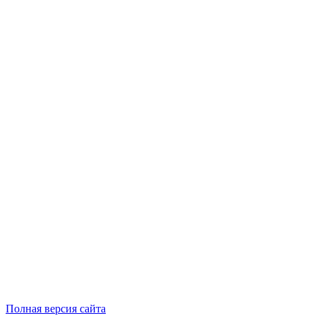
Полная версия сайта