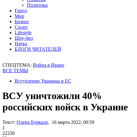
Политика
Город
Мир
Бизнес
Спорт
Lifestyle
Шоу-биз
Наука
БЛОГИ ЧИТАТЕЛЕЙ
СПЕЦТЕМА:
Война в Иране
ВСЕ ТЕМЫ
Вступление Украины в ЕС
ВСУ уничтожили 40%
российских войск в Украине
Текст:
Олена Буркало
, 16 марта 2022, 00:59
1
22250