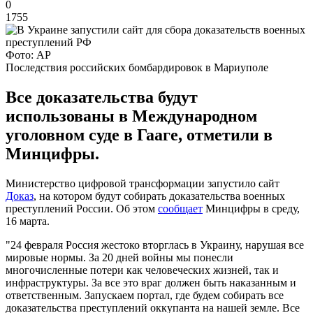
0
1755
Фото: АР
Последствия российских бомбардировок в Мариуполе
Все доказательства будут
использованы в Международном
уголовном суде в Гааге, отметили в
Минцифры.
Министерство цифровой трансформации запустило сайт
Доказ
, на котором будут собирать доказательства военных
преступлений России. Об этом
сообщает
Минцифры в среду,
16 марта.
"24 февраля Россия жестоко вторглась в Украину, нарушая все
мировые нормы. За 20 дней войны мы понесли
многочисленные потери как человеческих жизней, так и
инфраструктуры. За все это враг должен быть наказанным и
ответственным. Запускаем портал, где будем собирать все
доказательства преступлений оккупанта на нашей земле. Все