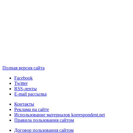
Полная версия сайта
Facebook
Twitter
RSS-ленты
E-mail рассылка
Контакты
Реклама на сайте
Использование материалов korrespondent.net
Правила пользования сайтом
Договор пользования сайтом