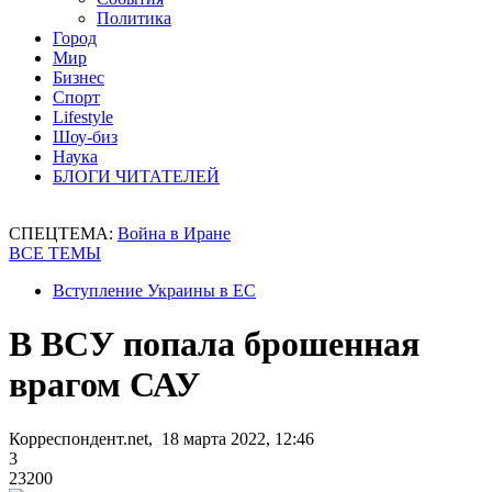
Политика
Город
Мир
Бизнес
Спорт
Lifestyle
Шоу-биз
Наука
БЛОГИ ЧИТАТЕЛЕЙ
СПЕЦТЕМА:
Война в Иране
ВСЕ ТЕМЫ
Вступление Украины в ЕС
В ВСУ попала брошенная
врагом САУ
Корреспондент.net, 18 марта 2022, 12:46
3
23200