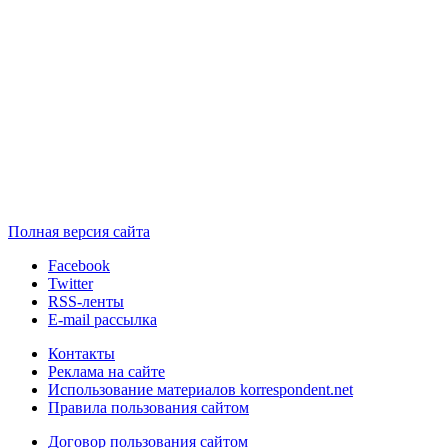
Полная версия сайта
Facebook
Twitter
RSS-ленты
E-mail рассылка
Контакты
Реклама на сайте
Использование материалов korrespondent.net
Правила пользования сайтом
Договор пользования сайтом