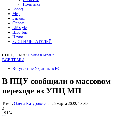
Политика
Город
Мир
Бизнес
Спорт
Lifestyle
Шоу-биз
Наука
БЛОГИ ЧИТАТЕЛЕЙ
СПЕЦТЕМА:
Война в Иране
ВСЕ ТЕМЫ
Вступление Украины в ЕС
В ПЦУ сообщили о массовом
переходе из УПЦ МП
Текст:
Олена Качуровська
, 26 марта 2022, 18:39
3
19124