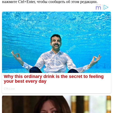
нажмите Ctrl+Enter, чтобы сообщить об этом редакции.