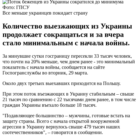
Фото: ГПСУ
Все меньше украинцев покидает страну
Количество выезжающих из Украины
продолжает сокращаться и за вчера
стало минимальным с начала войны.
За минувшие сутки госграницу пересекли 33 тысяч человек,
что почти на 20% меньше, чем днем ранее - это минимальный
показатель с начала войны, сообщается на сайте
Госпогранслужбы во вторник, 29 марта.
Около двух третьих выехавших приходится на Польшу.
При этом поток въезжающих в Украину стабильным – свыше
21 тысяч по сравнению с 22 тысячами днем ранее, в том числе
граждан Украины въехало больше 18 тысяч.
"Подавляющее большинство – мужчины, готовые встать на
защиту страны. Всего с начала открытой вооруженной
агрессии в Украину вернулось свыше 479 тысяч наших
соотечественников", – говорится в сообщении.