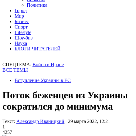
Политика
Город
Мир
Бизнес
Спорт
Lifestyle
Шоу-биз
Наука
БЛОГИ ЧИТАТЕЛЕЙ
СПЕЦТЕМА:
Война в Иране
ВСЕ ТЕМЫ
Вступление Украины в ЕС
Поток беженцев из Украины
сократился до минимума
Текст:
Александр Иваницкий
, 29 марта 2022, 12:21
1
4257