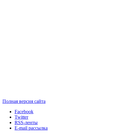
Полная версия сайта
Facebook
Twitter
RSS-ленты
E-mail рассылка