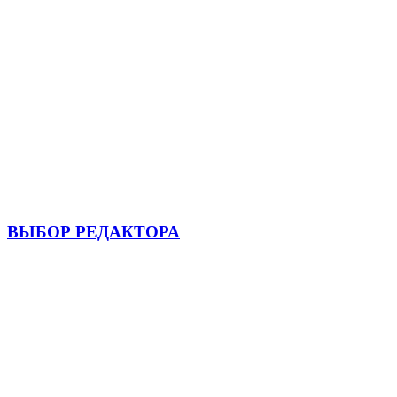
ВЫБОР РЕДАКТОРА