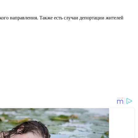
ого направления. Также есть случаи депортации жителей