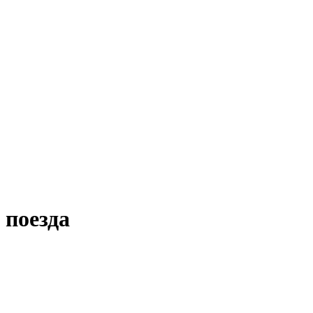
 поезда