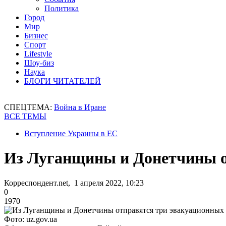
Политика
Город
Мир
Бизнес
Спорт
Lifestyle
Шоу-биз
Наука
БЛОГИ ЧИТАТЕЛЕЙ
СПЕЦТЕМА:
Война в Иране
ВСЕ ТЕМЫ
Вступление Украины в ЕС
Из Луганщины и Донетчины о
Корреспондент.net, 1 апреля 2022, 10:23
0
1970
Фото: uz.gov.ua