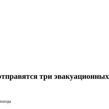
тправятся три эвакуационных