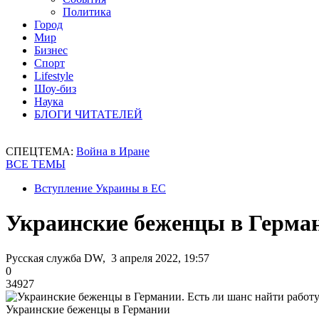
Политика
Город
Мир
Бизнес
Спорт
Lifestyle
Шоу-биз
Наука
БЛОГИ ЧИТАТЕЛЕЙ
СПЕЦТЕМА:
Война в Иране
ВСЕ ТЕМЫ
Вступление Украины в ЕС
Украинские беженцы в Герман
Русская служба DW, 3 апреля 2022, 19:57
0
34927
Украинские беженцы в Германии