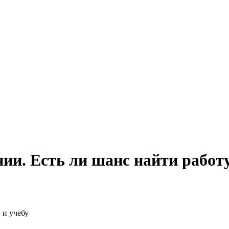
ии. Есть ли шанс найти работу