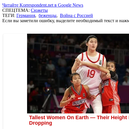
Читайте Korrespondent.net в Google News
СПЕЦТЕМА:
Сюжеты
ТЕГИ:
Германия
,
беженцы
,
Война с Россией
Если вы заметили ошибку, выделите необходимый текст и нажми