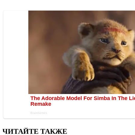
ЧИТАЙТЕ ТАКЖЕ