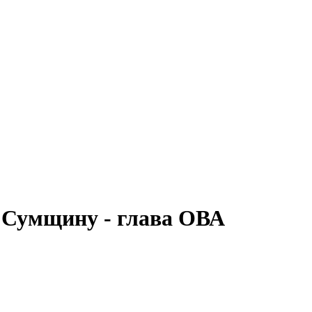
 Сумщину - глава ОВА